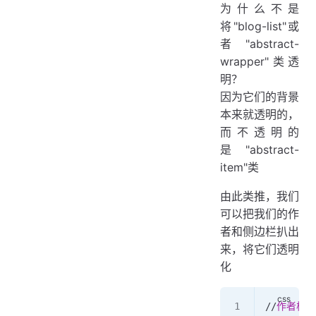
为什么不是
将"blog-list"或
者"abstract-
wrapper"类透
明？
因为它们的背景
本来就透明的，
而不透明的
是"abstract-
item"类
由此类推，我们
可以把我们的作
者和侧边栏扒出
来，将它们透明
化
//
作者栏（