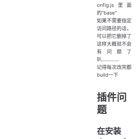
onfig.js里面
的"base"
如果不需要指定
访问路径的话，
可以把它删掉了
这样大概就不会
有问题了
叭..............
记得每次改完都
build一下
插件问
题
在安装