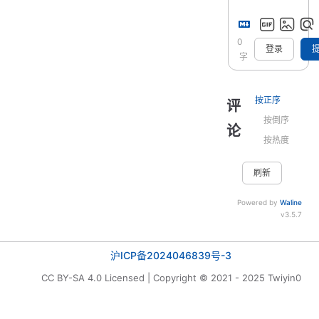
0
登录
字
按正序
评
按倒序
论
按热度
刷新
Powered by
Waline
v3.5.7
沪ICP备2024046839号-3
CC BY-SA 4.0 Licensed | Copyright © 2021 - 2025 Twiyin0