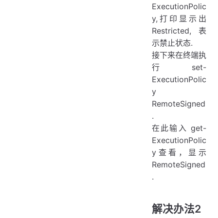
ExecutionPolic
y,打印显示出
Restricted,表
示禁止状态.
接下来在终端执
行 set-
ExecutionPolic
y
RemoteSigned
.
在此输入 get-
ExecutionPolic
y查看，显示
RemoteSigned
.
解决办法2