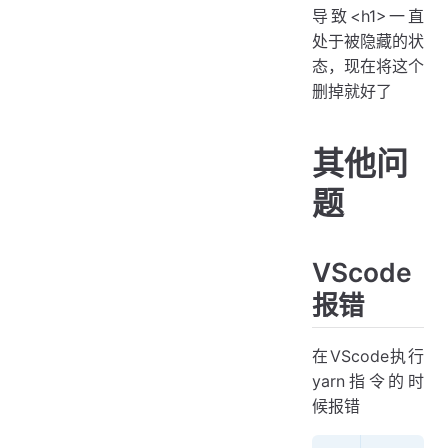
导致<h1>一直
处于被隐藏的状
态，现在将这个
删掉就好了
其他问
题
VScode
报错
在VScode执行
yarn指令的时
候报错