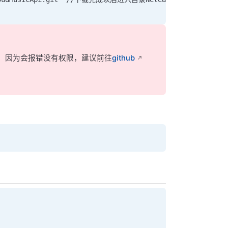
，因为会报错没有权限，建议前往
github